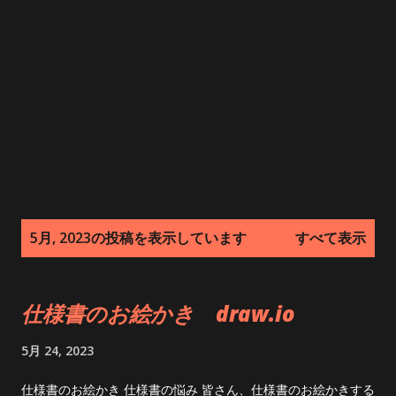
投
5月, 2023の投稿を表示しています
すべて表示
稿
仕様書のお絵かき draw.io
5月 24, 2023
仕様書のお絵かき 仕様書の悩み 皆さん、仕様書のお絵かきする