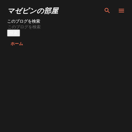
スキップしてメイン コンテンツに移動
マゼピンの部屋
このブログを検索
ホーム