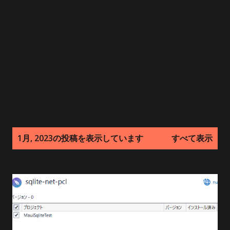
投
1月, 2023の投稿を表示しています
すべて表示
稿