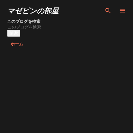
スキップしてメイン コンテンツに移動
マゼピンの部屋
このブログを検索
ホーム