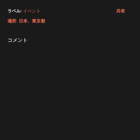
ラベル:
イベント
共有
場所:
日本、東京都
コメント