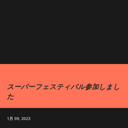
スーパーフェスティバル参加しまし
た
1月 09, 2023