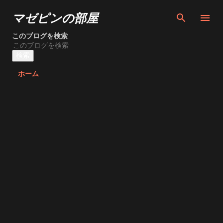
スキップしてメイン コンテンツに移動
マゼピンの部屋
このブログを検索
ホーム