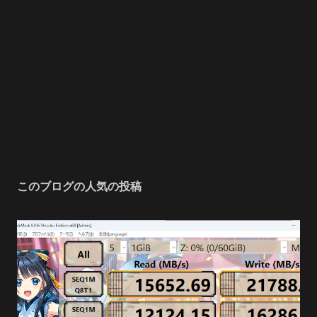
このブログの人気の投稿