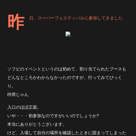
昨
日、
スーパーフェスティバル
に参加してきました
ソフビのイベントというのは初めて、割り当てられたブースも
どんなところかわからなかったのですが、行ってみてびっく
り。
枡席じゃん
入口のほぼ正面。
いや・・・初参加なのですがいいのでしょうか?
本当にありがとうございます。
けど、入場して自分の場所を確認したときに固まってしまった