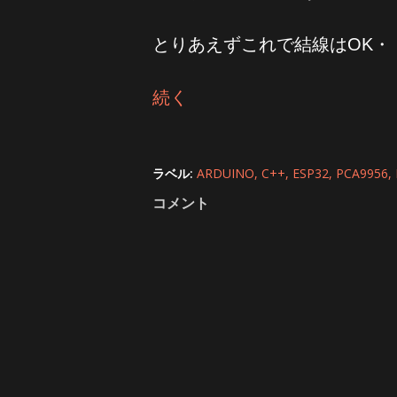
とりあえずこれで結線はOK・
続く
ラベル:
ARDUINO
C++
ESP32
PCA9956
コメント