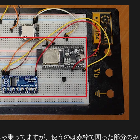
ちゃ乗ってますが、使うのは赤枠で囲った部分のみ