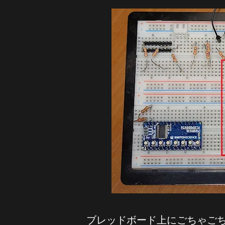
ブレッドボード上にごちゃご