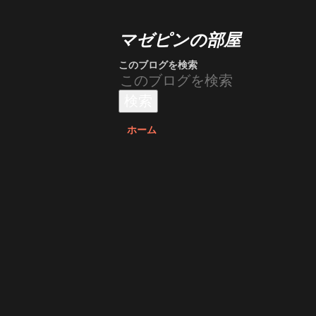
マゼピンの部屋
このブログを検索
ホーム