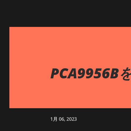
PCA9956
1月 06, 2023