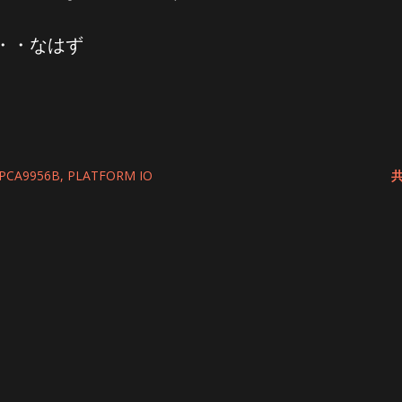
・・なはず
PCA9956B
PLATFORM IO