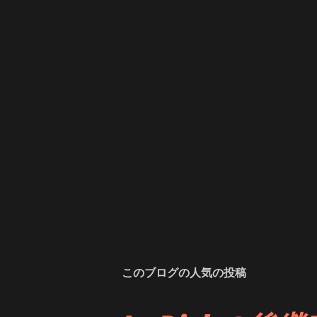
このブログの人気の投稿