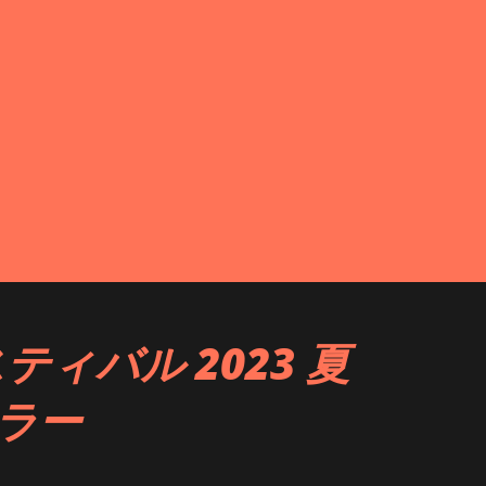
ティバル 2023 夏
ーラー