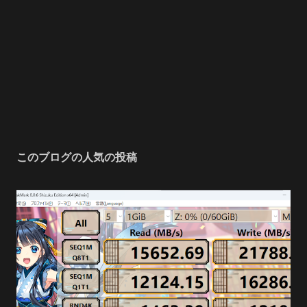
このブログの人気の投稿