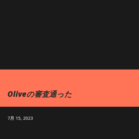
Oliveの審査通った
7月 15, 2023