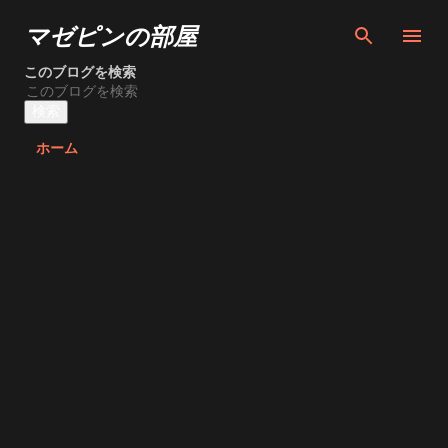
スキップしてメイン コンテンツに移動
マゼピンの部屋
このブログを検索
ホーム