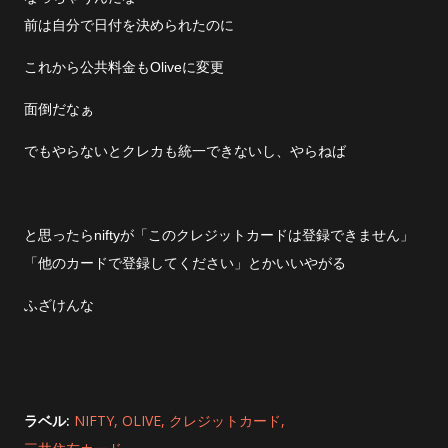
前は自分で日付を決められたのに
これから公共料金もOliveに変更
面倒だなぁ
でもやらないとクレカも統一できないし、やらねば
と思ったらniftyが「このクレジットカードは登録できません」
「他のカードで登録してください」とかいいやがる
ふざけんな
ラベル:
NIFTY
OLIVE
クレジットカード