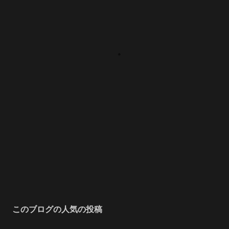
このブログの人気の投稿