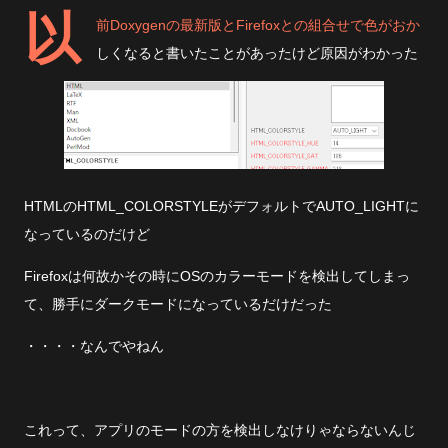
以
前Doxygenの最新版とFirefoxとの組合せで色がおか
しくなると書いたことがあったけど原因がわかった
HTMLのHTML_COLORSTYLEがデフォルトでAUTO_LIGHTに
なっているのだけど
Firefoxは何故かその時にOSのカラーモードを検出してしまっ
て、勝手にダークモードになっているだけだった
・・・・なんでやねん
これって、アプリのモードの方を検出しなけりゃならないんじ