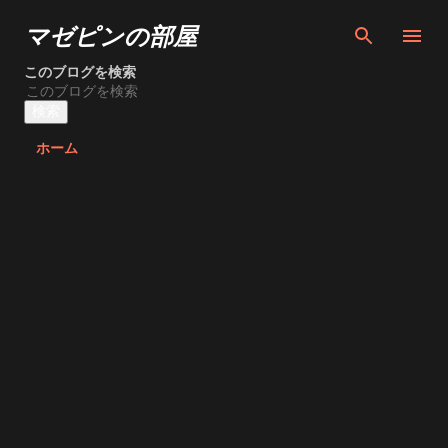
スキップしてメイン コンテンツに移動
マゼピンの部屋
このブログを検索
ホーム