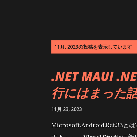
投
11月, 2023の投稿を表示しています
稿
.NET MAUI 
行にはまった
11月 23, 2023
Microsoft.Android.Re