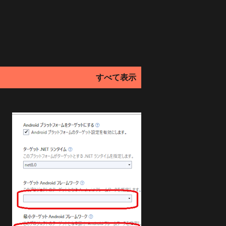
すべて表示