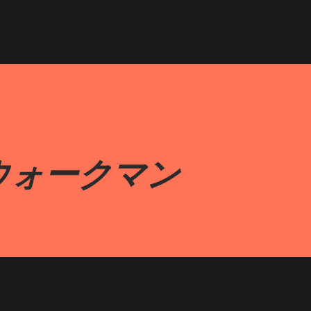
ウォークマン