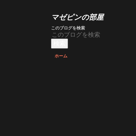
マゼピンの部屋
このブログを検索
ホーム