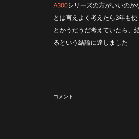
A300
シリーズの方がいいのか
とは言えよく考えたら3年も使
とかうだうだ考えていたら、
るという結論に達しました
コメント