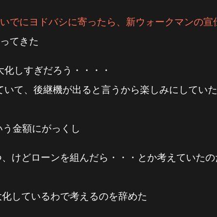
いでにヨドバシに寄ったら、新ウォークマンの宣
ってきた
大化しすぎだろう・・・・
使っていて、後継機が出ると言うから楽しみにしてい
いう金額にがっくし
つ、けどローンを組んだら・・・とか考えていたの
大化しているわで考えるのを辞めた