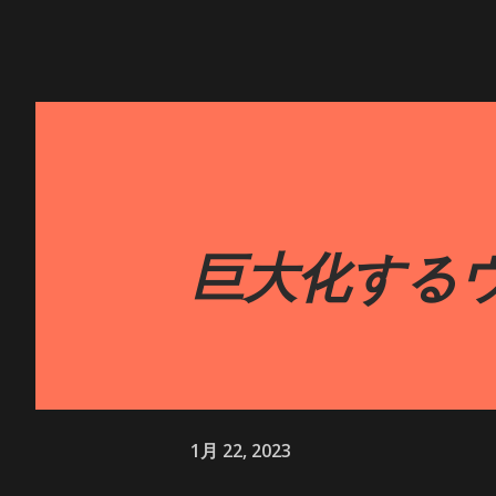
巨大化する
1月 22, 2023