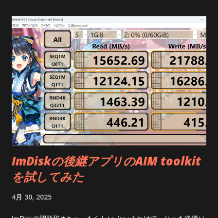
ImDiskの後継アプリのAIM toolkit
を試してみた
4月 30, 2025