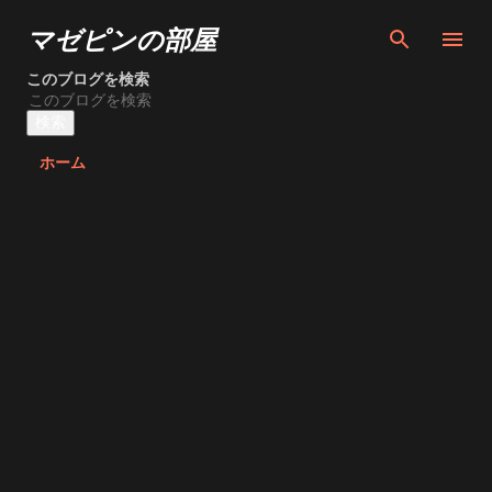
スキップしてメイン コンテン
マゼピンの部屋
このブログを検索
ホーム