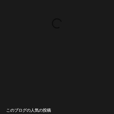
このブログの人気の投稿