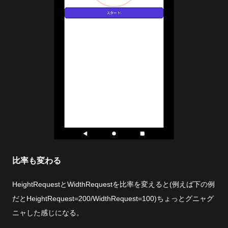
比率も変わる
HeightRequestとWidthRequestを比率を変えると(例えば下の例
だとHeightRequest=200/WidthRequest=100)ちょっとグニャグ
ニャした感じになる。