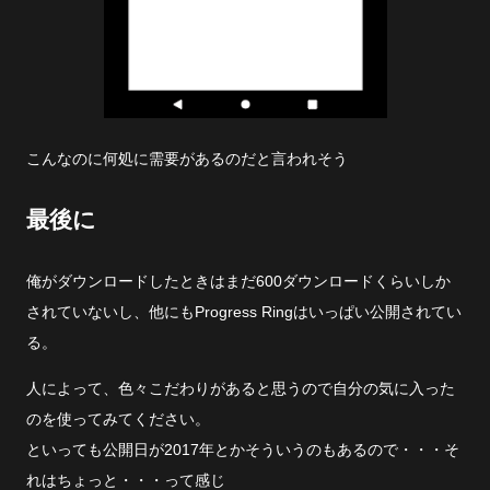
こんなのに何処に需要があるのだと言われそう
最後に
俺がダウンロードしたときはまだ600ダウンロードくらいしか
されていないし、他にもProgress Ringはいっぱい公開されてい
る。
人によって、色々こだわりがあると思うので自分の気に入った
のを使ってみてください。
といっても公開日が2017年とかそういうのもあるので・・・そ
れはちょっと・・・って感じ