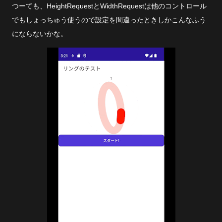
つーても、HeightRequestとWidthRequestは他のコントロール
でもしょっちゅう使うので設定を間違ったときしかこんなふう
にならないかな。