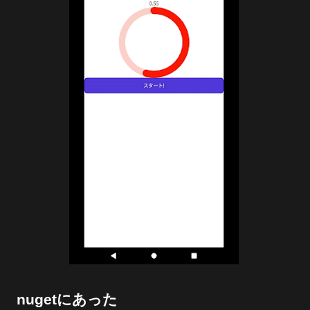
nugetにあった