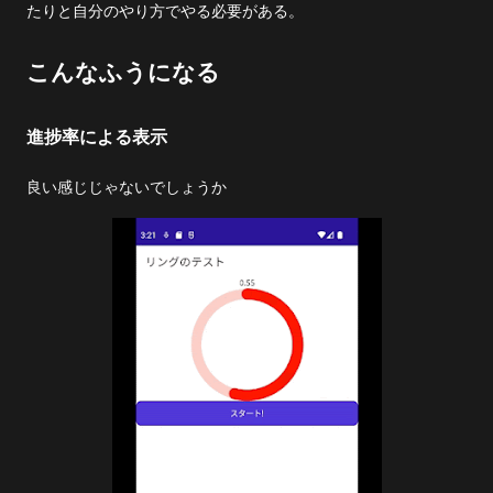
たりと自分のやり方でやる必要がある。
こんなふうになる
進捗率による表示
良い感じじゃないでしょうか