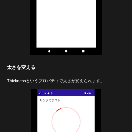
太さを変える
Thicknessというプロパティで太さが変えられます。