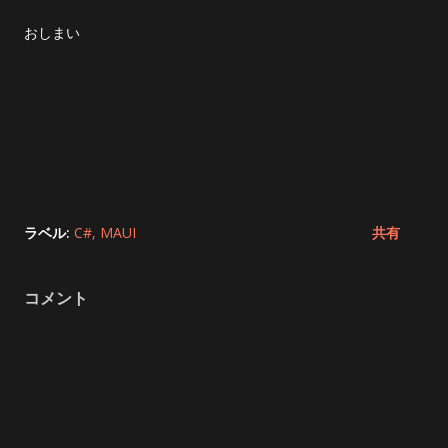
おしまい
ラベル:
C#
MAUI
共有
コメント