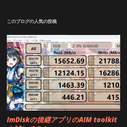
このブログの人気の投稿
ImDiskの後継アプリのAIM toolkit