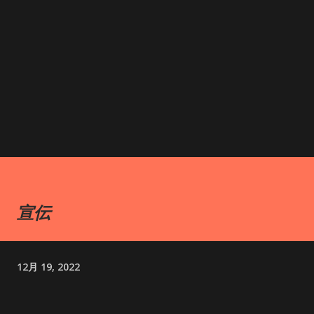
宣伝
12月 19, 2022