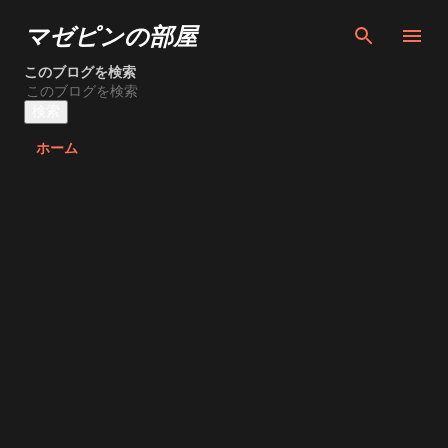
スキップしてメイン コンテンツに移動
マゼピンの部屋
このブログを検索
ホーム