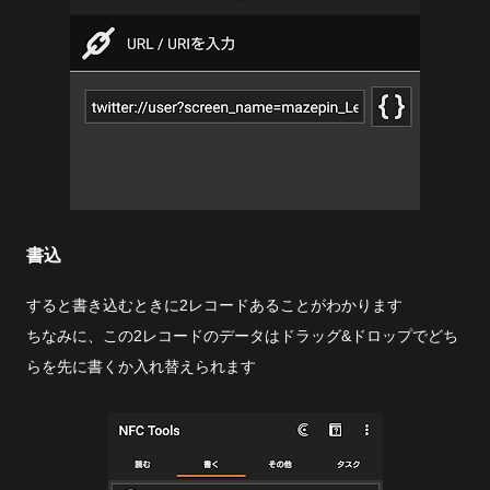
書込
すると書き込むときに2レコードあることがわかります
ちなみに、この2レコードのデータはドラッグ&ドロップでどち
らを先に書くか入れ替えられます