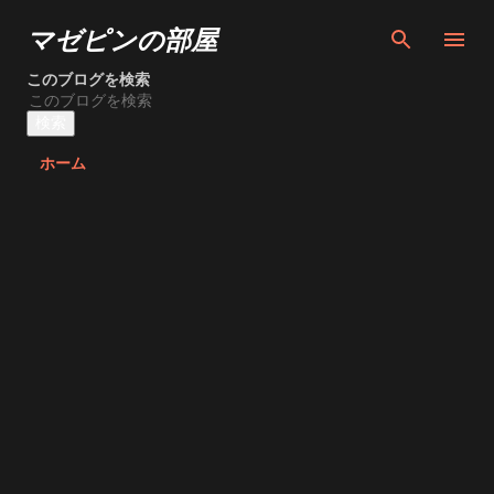
スキップしてメイン コンテンツに移動
マゼピンの部屋
このブログを検索
ホーム