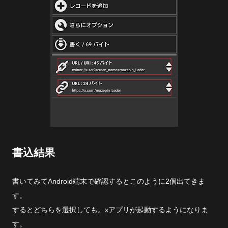
書込結果
書いてみてAndroid端末で確認するとこのように2個出てきま
す。
するとどちらを選択しても。xアプリが起動するようになりま
す。