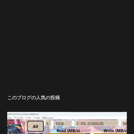
このブログの人気の投稿