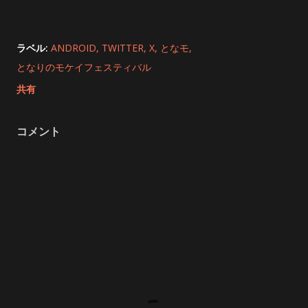
ラベル:
ANDROID
TWITTER
X
となモ
となりのモケイフェスティバル
共有
コメント