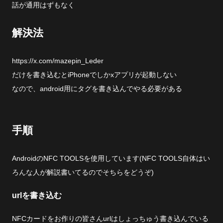
話が通用はずもなく
解決法
https://x.com/mazepin_Leder
だけを書き込むとiPhoneでしかxアプリが起動しない
なので、android用にタグを書き込んでやる必要がある
手順
AndroidのNFC TOOLSを使用しています(NFC TOOLS自体はい
ろんな人が解説書いてるのでそちらをどうぞ)
urlを書き込む
NFCカードをお作りの皆さんurlはしょっちゅう書き込んでいる