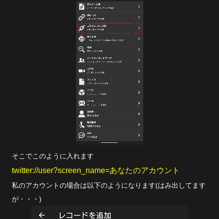
そこでこのように入れます
twitter://user?screen_name=あなたのアカウント
私のアカウントの場合は以下のようになります(はみ出してます
が・・・)