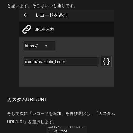
と思います。そこはいつも通りです。
カスタムURL/URI
そして次に「レコードを追加」を再び選択し、「カスタム
URL/URI」を選択します。